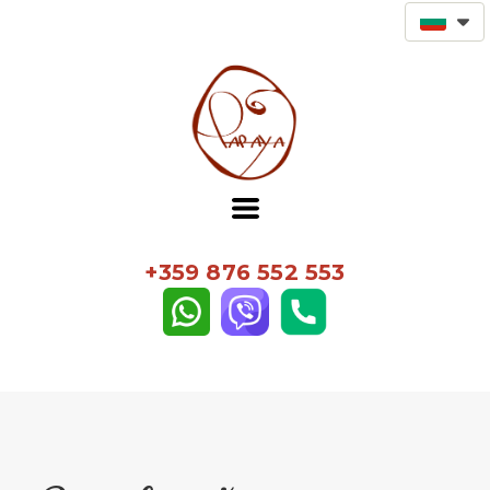
+359 876 552 553