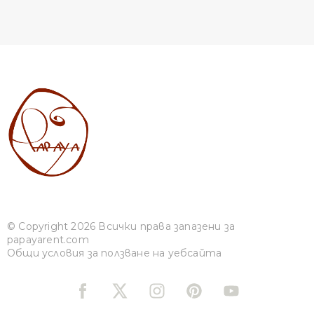
© Copyright 2026 Всички права запазени за
papayarent.com
Общи условия за ползване на уебсайта