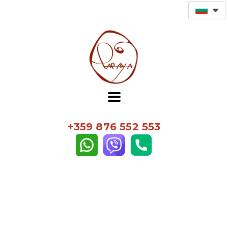
+359 876 552 553