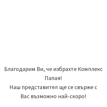
Благодарим Ви, че избрахте Комплекс
Папая!
Наш представител ще се свърже с
Вас възможно най-скоро!